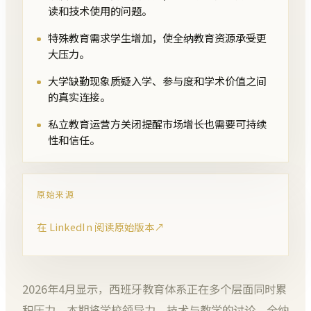
读和技术使用的问题。
特殊教育需求学生增加，使全纳教育资源承受更
大压力。
大学缺勤现象质疑入学、参与度和学术价值之间
的真实连接。
私立教育运营方关闭提醒市场增长也需要可持续
性和信任。
原始来源
在 LinkedIn 阅读原始版本
↗
2026年4月显示，西班牙教育体系正在多个层面同时累
积压力。本期将学校领导力、技术与教学的讨论、全纳