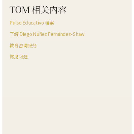
TOM 相关内容
Pulso Educativo 档案
了解 Diego Núñez Fernández-Shaw
教育咨询服务
常见问题