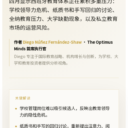
四月显示西班牙教育体系正在累积多重压力：
学校领导力危机、纸质书和手写回归的讨论、
全纳教育压力、大学缺勤现象，以及私立教育
市场的运营风险。
作者
Diego Núñez Fernández-Shaw
·
The Optimus
Minds 首席执行官
Diego 专注于国际教育战略、机构增长与创新，为学校、大
学和教育投资者提供分析视角。
关键解读
学校管理岗位难以吸引候选人，反映出教育领导
力的隐性危机。
纸质书和手写的回归讨论，重新提出注意力、阅