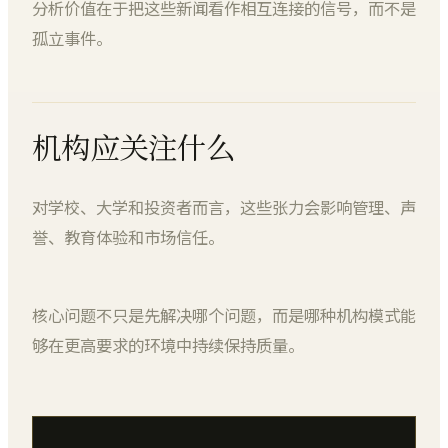
分析价值在于把这些新闻看作相互连接的信号，而不是
孤立事件。
机构应关注什么
对学校、大学和投资者而言，这些张力会影响管理、声
誉、教育体验和市场信任。
核心问题不只是先解决哪个问题，而是哪种机构模式能
够在更高要求的环境中持续保持质量。