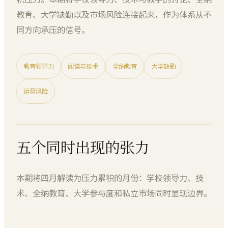
教育、大学缺勤以及市场风险连接起来，作为体系从不
同方向承压的信号。
教育领导力
阅读与技术
全纳教育
大学缺勤
运营风险
五个同时出现的张力
本期将四月解读为压力累积的月份：学校领导力、技
术、全纳教育、大学参与度和私立市场同时显现边界。