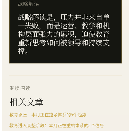
战略解读
战略解读是，压力并非来自单
一失败，而是运营、教学和机
构层面张力的累积，迫使教育
重新思考如何被领导和持续支
撑。
继续阅读
相关文章
教育承压：本月正在拉紧体系的5个趋势
教育进入调整阶段：本月正在重构体系的5个信号