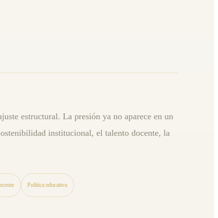
juste estructural. La presión ya no aparece en un
ostenibilidad institucional, el talento docente, la
ocente
Política educativa