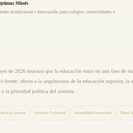
ptimus Minds
iento institucional e innovación para colegios, universidades e
yo de 2026 muestra que la educación entra en una fase de rea
lo frente: afecta a la arquitectura de la educación superior, la s
 y la prioridad política del sistema.
Educación superior
Formación Profesional
Sostenibilidad institucional
Talento d