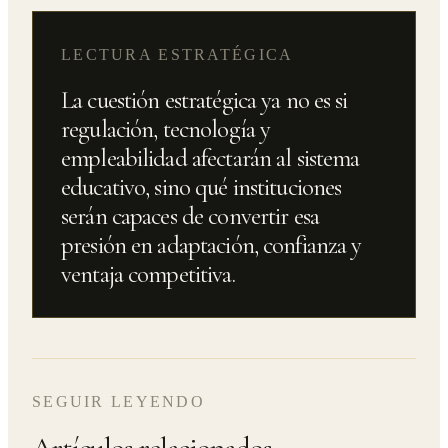
LECTURA ESTRATÉGICA
La cuestión estratégica ya no es si
regulación, tecnología y
empleabilidad afectarán al sistema
educativo, sino qué instituciones
serán capaces de convertir esa
presión en adaptación, confianza y
ventaja competitiva.
SEGUIR LEYENDO