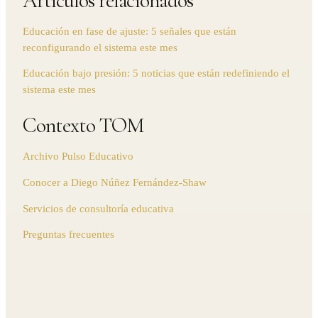
Artículos relacionados
Educación en fase de ajuste: 5 señales que están
reconfigurando el sistema este mes
Educación bajo presión: 5 noticias que están redefiniendo el
sistema este mes
Contexto TOM
Archivo Pulso Educativo
Conocer a Diego Núñez Fernández-Shaw
Servicios de consultoría educativa
Preguntas frecuentes