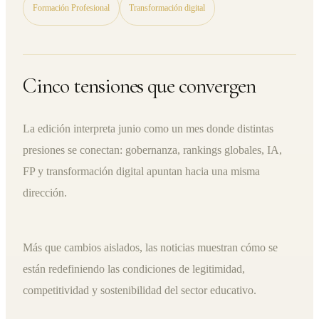
Formación Profesional
Transformación digital
Cinco tensiones que convergen
La edición interpreta junio como un mes donde distintas
presiones se conectan: gobernanza, rankings globales, IA,
FP y transformación digital apuntan hacia una misma
dirección.
Más que cambios aislados, las noticias muestran cómo se
están redefiniendo las condiciones de legitimidad,
competitividad y sostenibilidad del sector educativo.