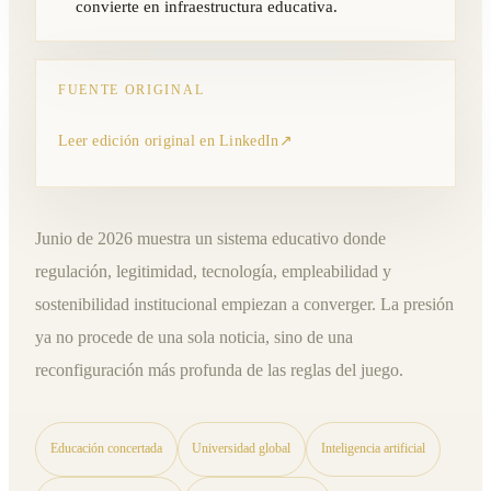
convierte en infraestructura educativa.
FUENTE ORIGINAL
Leer edición original en LinkedIn
↗
Junio de 2026 muestra un sistema educativo donde
regulación, legitimidad, tecnología, empleabilidad y
sostenibilidad institucional empiezan a converger. La presión
ya no procede de una sola noticia, sino de una
reconfiguración más profunda de las reglas del juego.
Educación concertada
Universidad global
Inteligencia artificial