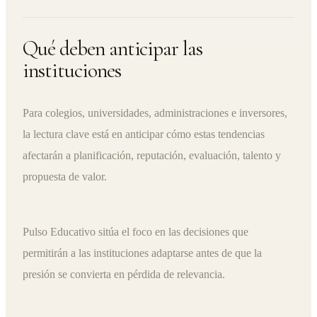
Qué deben anticipar las
instituciones
Para colegios, universidades, administraciones e inversores,
la lectura clave está en anticipar cómo estas tendencias
afectarán a planificación, reputación, evaluación, talento y
propuesta de valor.
Pulso Educativo sitúa el foco en las decisiones que
permitirán a las instituciones adaptarse antes de que la
presión se convierta en pérdida de relevancia.