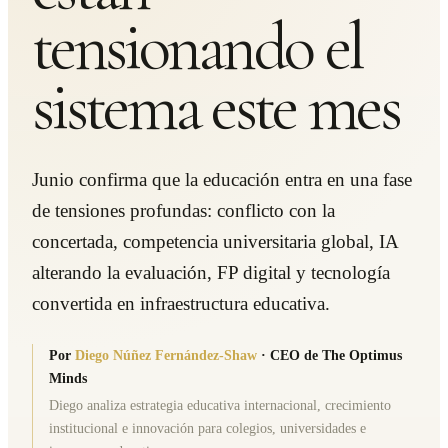
tensionando el
sistema este mes
Junio confirma que la educación entra en una fase
de tensiones profundas: conflicto con la
concertada, competencia universitaria global, IA
alterando la evaluación, FP digital y tecnología
convertida en infraestructura educativa.
Por
Diego Núñez Fernández-Shaw
·
CEO de The Optimus
Minds
Diego analiza estrategia educativa internacional, crecimiento
institucional e innovación para colegios, universidades e